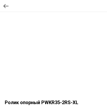
Ролик опорный PWKR35-2RS-XL