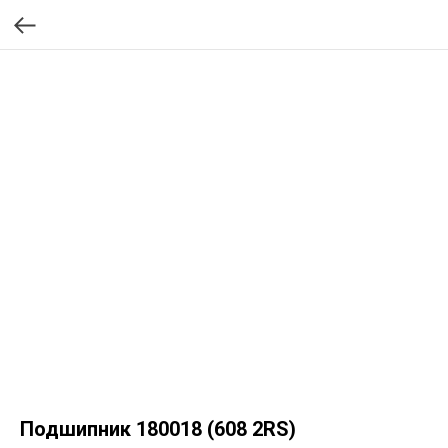
Подшипник 180018 (608 2RS)