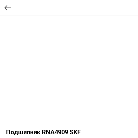
Подшипник RNA4909 SKF