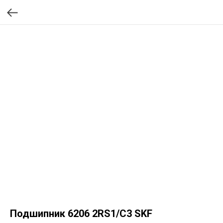
Подшипник 6206 2RS1/C3 SKF