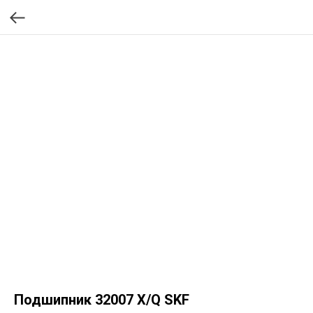
Подшипник 32007 X/Q SKF