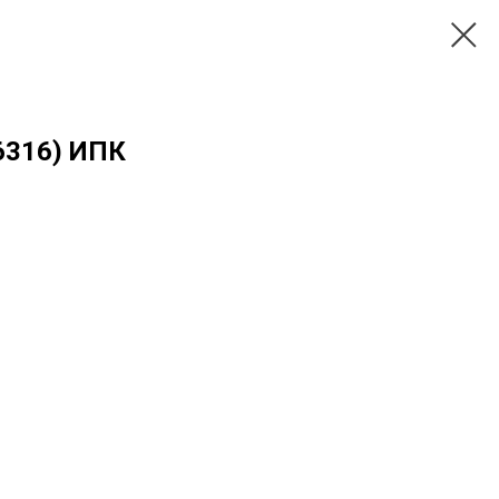
6316) ИПК