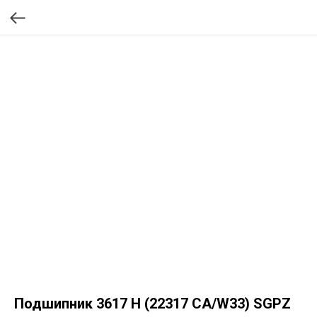
Подшипник 3617 H (22317 CA/W33) SGPZ