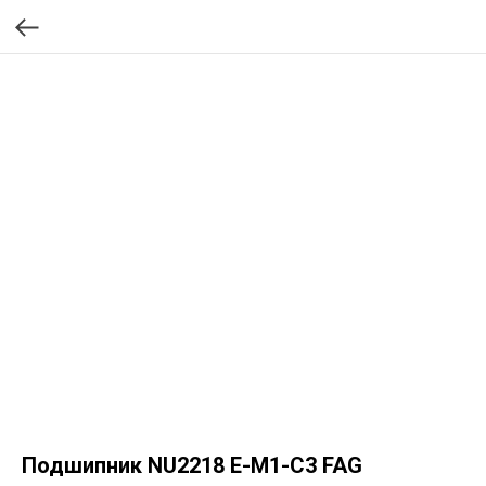
Подшипник NU2218 E-M1-C3 FAG