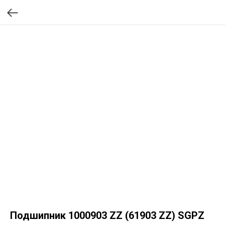
Подшипник 1000903 ZZ (61903 ZZ) SGPZ