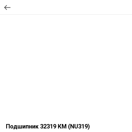
Подшипник 32319 КМ (NU319)