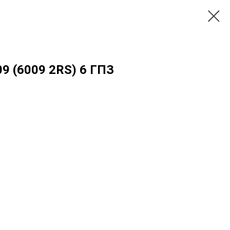
9 (6009 2RS) 6 ГПЗ