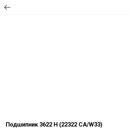
Подшипник 3622 Н (22322 CA/W33)