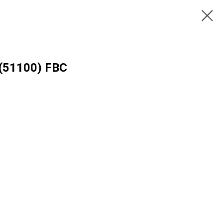
(51100) FBC