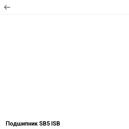
Подшипник SB5 ISB