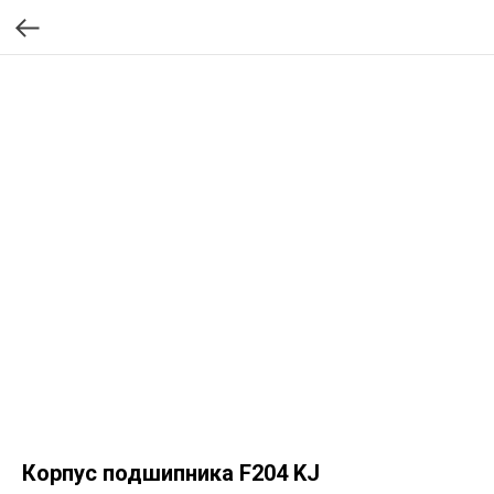
Корпус подшипника F204 KJ