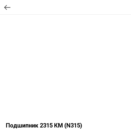
Подшипник 2315 КМ (N315)