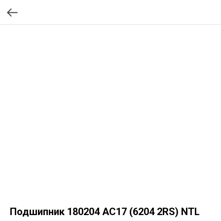
Подшипник 180204 AC17 (6204 2RS) NTL