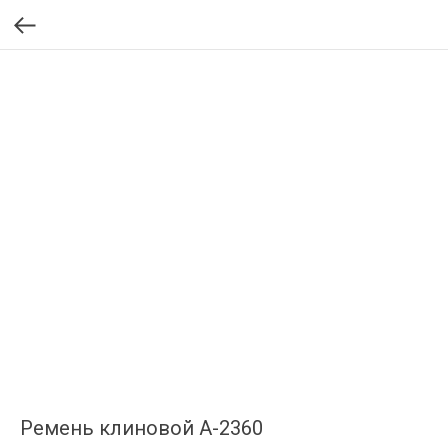
Ремень клиновой А-2360