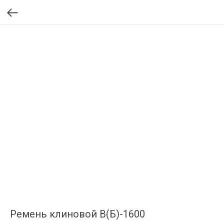
Ремень клиновой В(Б)-1600