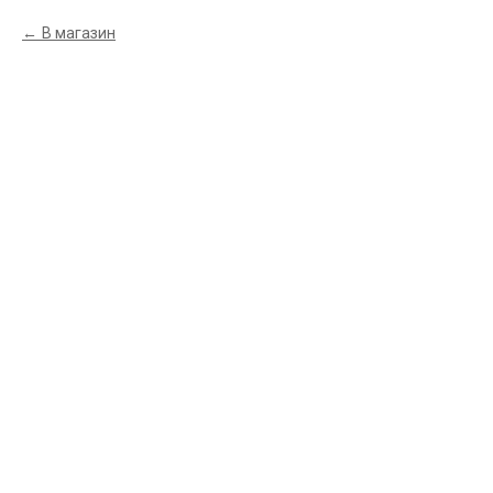
В магазин