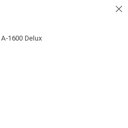
А-1600 Delux