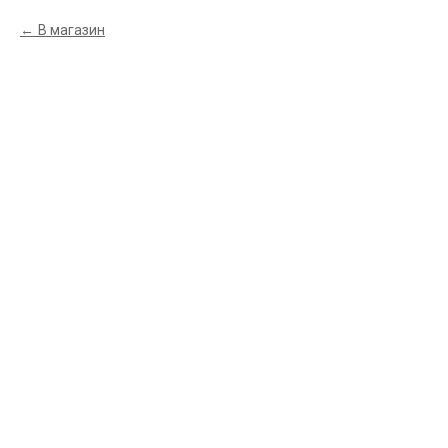
В магазин