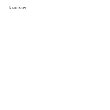
В магазин