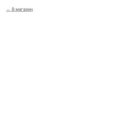
В магазин