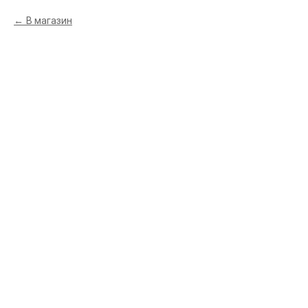
В магазин