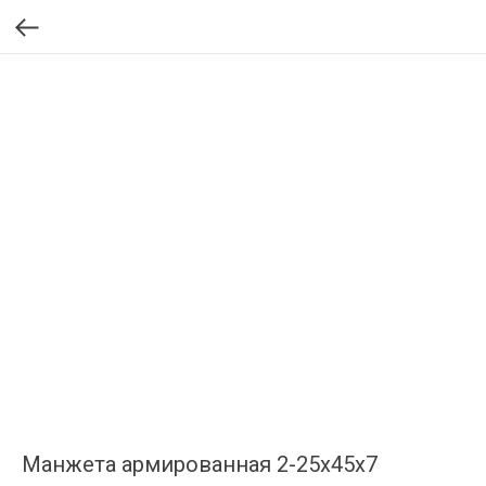
Манжета армированная 2-25х45х7