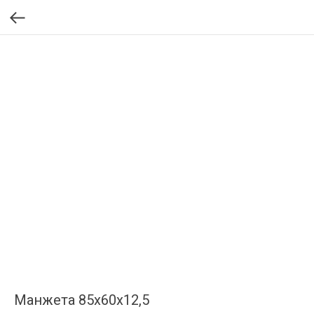
Манжета 85х60х12,5