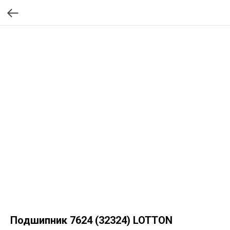
Подшипник 7624 (32324) LOTTON