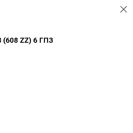
 (608 ZZ) 6 ГПЗ