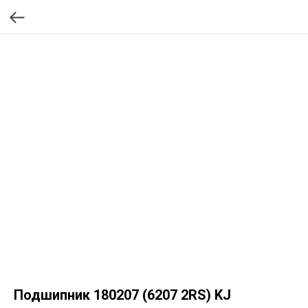
Подшипник 180207 (6207 2RS) KJ