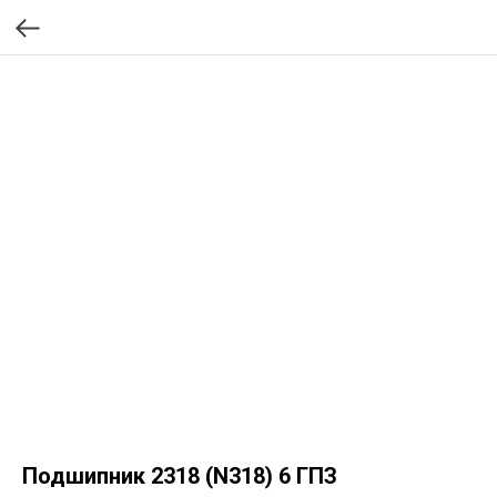
Подшипник 2318 (N318) 6 ГПЗ