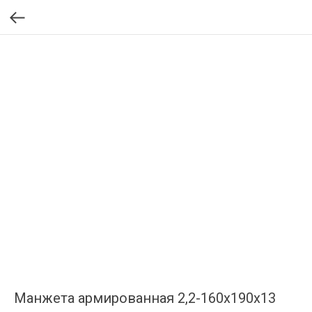
Манжета армированная 2,2-160х190х13