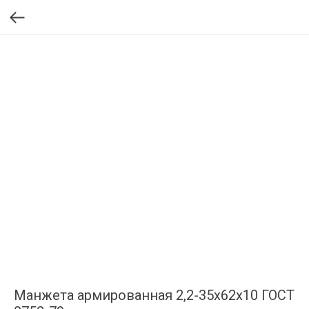
Манжета армированная 2,2-35х62х10 ГОСТ