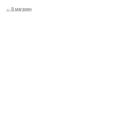
В магазин