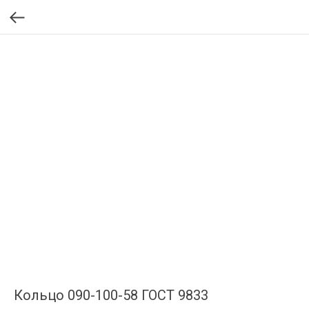
Кольцо 090-100-58 ГОСТ 9833