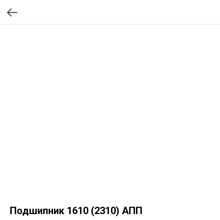
Подшипник 1610 (2310) АПП