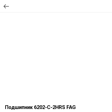
Подшипник 6202-C-2HRS FAG