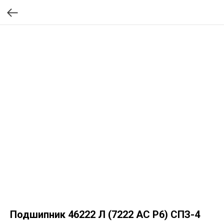
Подшипник 46222 Л (7222 AC P6) СПЗ-4