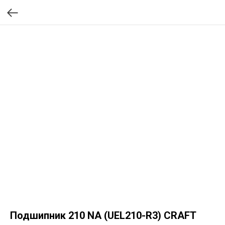
Подшипник 210 NA (UEL210-R3) CRAFT