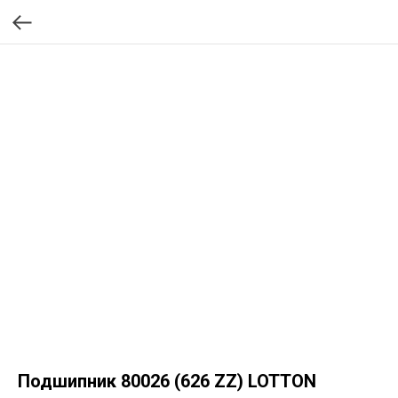
Подшипник 80026 (626 ZZ) LOTTON