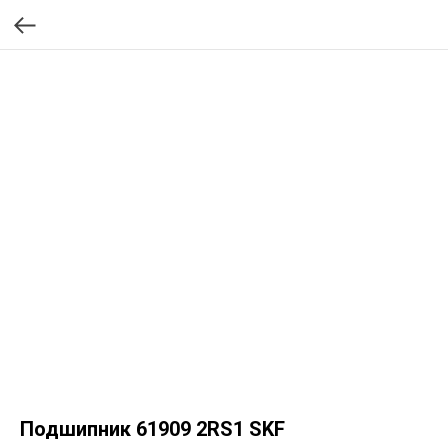
Подшипник 61909 2RS1 SKF