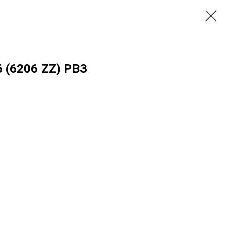
 (6206 ZZ) РВЗ