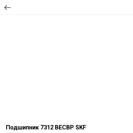
Подшипник 7312 BECBP SKF