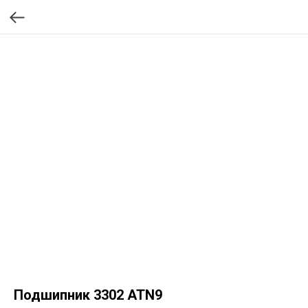
Подшипник 3302 ATN9