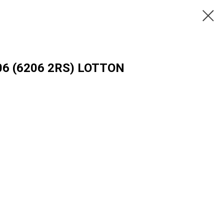
6 (6206 2RS) LOTTON