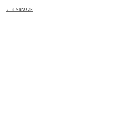
В магазин