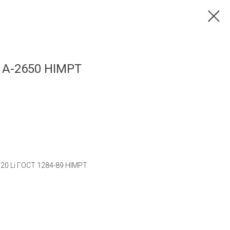
 А-2650 HIMPT
20 Li ГОСТ 1284-89 HIMPT