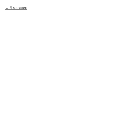
В магазин