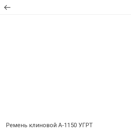
Ремень клиновой А-1150 УГРТ